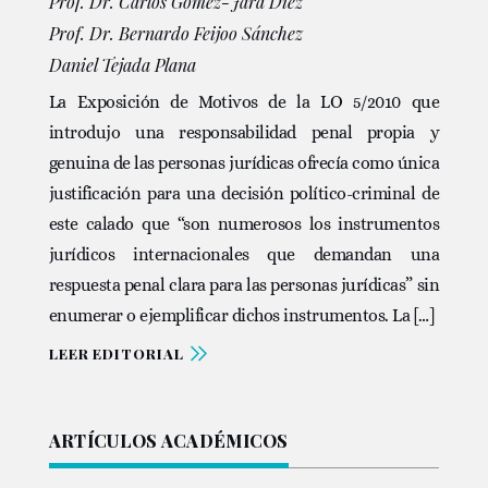
Prof. Dr. Carlos Gómez-Jara Díez
Prof. Dr. Bernardo Feijoo Sánchez
Daniel Tejada Plana
La Exposición de Motivos de la LO 5/2010 que
introdujo una responsabilidad penal propia y
genuina de las personas jurídicas ofrecía como única
justificación para una decisión político-criminal de
este calado que “son numerosos los instrumentos
jurídicos internacionales que demandan una
respuesta penal clara para las personas jurídicas” sin
enumerar o ejemplificar dichos instrumentos. La […]
LEER EDITORIAL
ARTÍCULOS ACADÉMICOS