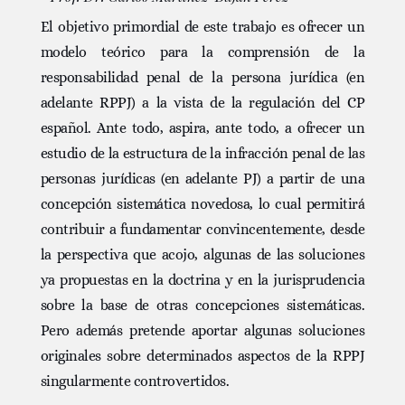
El objetivo primordial de este trabajo es ofrecer un
modelo teórico para la comprensión de la
responsabilidad penal de la persona jurídica (en
adelante RPPJ) a la vista de la regulación del CP
español. Ante todo, aspira, ante todo, a ofrecer un
estudio de la estructura de la infracción penal de las
personas jurídicas (en adelante PJ) a partir de una
concepción sistemática novedosa, lo cual permitirá
contribuir a fundamentar convincentemente, desde
la perspectiva que acojo, algunas de las soluciones
ya propuestas en la doctrina y en la jurisprudencia
sobre la base de otras concepciones sistemáticas.
Pero además pretende aportar algunas soluciones
originales sobre determinados aspectos de la RPPJ
singularmente controvertidos.