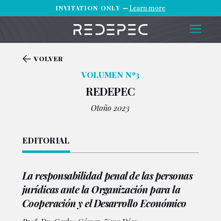
INVITATION ONLY —
Learn more
VOLVER
VOLUMEN Nº3
REDEPEC
Otoño 2023
EDITORIAL
La responsabilidad penal de las personas
jurídicas ante la Organización para la
Cooperación y el Desarrollo Económico