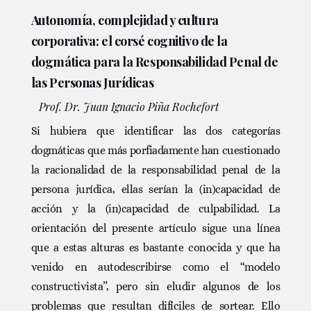
Autonomía, complejidad y cultura
corporativa: el corsé cognitivo de la
dogmática para la Responsabilidad Penal de
las Personas Jurídicas
Prof. Dr. Juan Ignacio Piña Rochefort
Si hubiera que identificar las dos categorías
dogmáticas que más porfiadamente han cuestionado
la racionalidad de la responsabilidad penal de la
persona jurídica, ellas serían la (in)capacidad de
acción y la (in)capacidad de culpabilidad. La
orientación del presente artículo sigue una línea
que a estas alturas es bastante conocida y que ha
venido en autodescribirse como el “modelo
constructivista”, pero sin eludir algunos de los
problemas que resultan difíciles de sortear. Ello