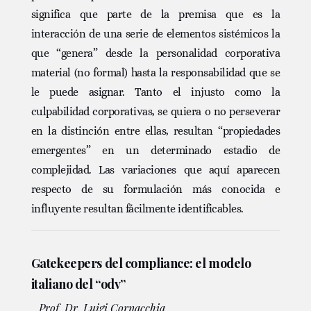
significa que parte de la premisa que es la
interacción de una serie de elementos sistémicos la
que “genera” desde la personalidad corporativa
material (no formal) hasta la responsabilidad que se
le puede asignar. Tanto el injusto como la
culpabilidad corporativas, se quiera o no perseverar
en la distinción entre ellas, resultan “propiedades
emergentes” en un determinado estadio de
complejidad. Las variaciones que aquí aparecen
respecto de su formulación más conocida e
influyente resultan fácilmente identificables.
Gatekeepers del compliance: el modelo
italiano del “odv”
Prof. Dr. Luigi Cornacchia