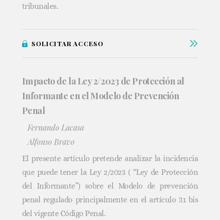
tribunales.
SOLICITAR ACCESO
Impacto de la Ley 2/2023 de Protección al
Informante en el Modelo de Prevención
Penal
Fernando Lacasa
Alfonso Bravo
El presente artículo pretende analizar la incidencia
que puede tener la Ley 2/2023 ( “Ley de Protección
del Informante”) sobre el Modelo de prevención
penal regulado principalmente en el artículo 31 bis
del vigente Código Penal.