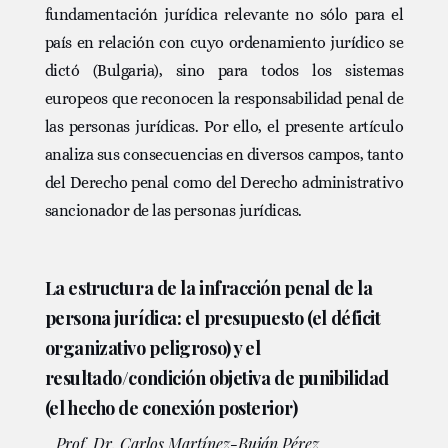
fundamentación jurídica relevante no sólo para el
país en relación con cuyo ordenamiento jurídico se
dictó (Bulgaria), sino para todos los sistemas
europeos que reconocen la responsabilidad penal de
las personas jurídicas. Por ello, el presente artículo
analiza sus consecuencias en diversos campos, tanto
del Derecho penal como del Derecho administrativo
sancionador de las personas jurídicas.
La estructura de la infracción penal de la
persona jurídica: el presupuesto (el déficit
organizativo peligroso) y el
resultado/condición objetiva de punibilidad
(el hecho de conexión posterior)
Prof. Dr. Carlos Martínez-Buján Pérez