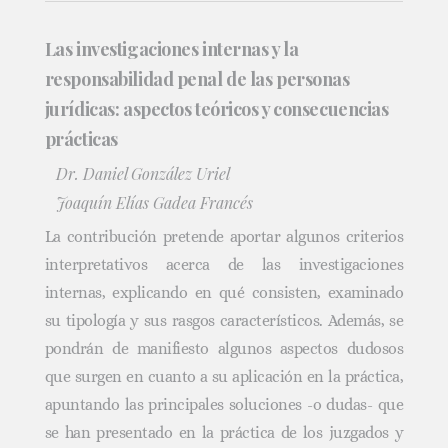
Las investigaciones internas y la
responsabilidad penal de las personas
jurídicas: aspectos teóricos y consecuencias
prácticas
Dr. Daniel González Uriel
Joaquín Elías Gadea Francés
La contribución pretende aportar algunos criterios
interpretativos acerca de las investigaciones
internas, explicando en qué consisten, examinado
su tipología y sus rasgos característicos. Además, se
pondrán de manifiesto algunos aspectos dudosos
que surgen en cuanto a su aplicación en la práctica,
apuntando las principales soluciones -o dudas- que
se han presentado en la práctica de los juzgados y