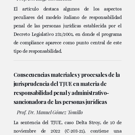
El artículo destaca algunos de los aspectos
peculiares del modelo italiano de responsabilidad
penal de las personas jurídicas establecida por el
Decreto Legislativo 231/2001, en donde el programa
de compliance aparece como punto central de este
tipo de responsabilidad.
Consecuencias materiales y procesales de la
jurisprudencia del TJUE en materia de
responsabilidad penal y administrativo-
sancionadora de las personas jurídicas
Prof. Dr. Manuel Gómez Tomillo
La sentencia del TJUE, caso Delta Stroy, de 10 de
noviembre de 2022 (C-203-21), contiene una