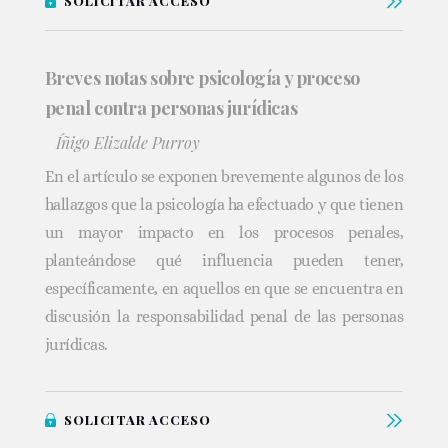
SOLICITAR ACCESO
Breves notas sobre psicología y proceso
penal contra personas jurídicas
Íñigo Elizalde Purroy
En el artículo se exponen brevemente algunos de los
hallazgos que la psicología ha efectuado y que tienen
un mayor impacto en los procesos penales,
planteándose qué influencia pueden tener,
específicamente, en aquellos en que se encuentra en
discusión la responsabilidad penal de las personas
jurídicas.
SOLICITAR ACCESO