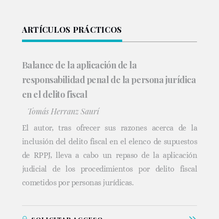
ARTÍCULOS PRÁCTICOS
Balance de la aplicación de la
responsabilidad penal de la persona jurídica
en el delito fiscal
Tomás Herranz Saurí
El autor, tras ofrecer sus razones acerca de la
inclusión del delito fiscal en el elenco de supuestos
de RPPJ, lleva a cabo un repaso de la aplicación
judicial de los procedimientos por delito fiscal
cometidos por personas jurídicas.