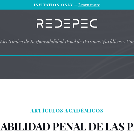
INVITATION ONLY —
Learn more
 Electrónica de Responsabilidad Penal de Personas Jurídicas y Co
ARTÍCULOS ACADÉMICOS
ABILIDAD PENAL DE LAS 