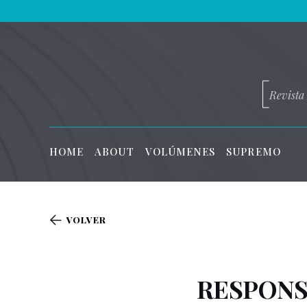
Revista
HOME
ABOUT
VOLÚMENES
SUPREMO
VOLVER
RESPONS