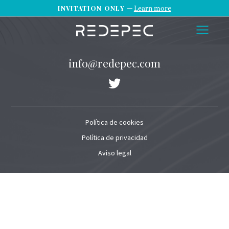
INVITATION ONLY —
Learn more
info@redepec.com
Política de cookies
Política de privacidad
Aviso legal