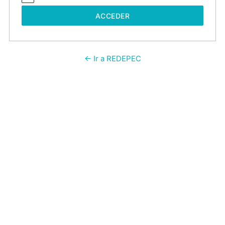
← Ir a REDEPEC