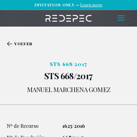
INVITATION ONLY —
Learn more
VOLVER
STS 668/2017
STS 668/2017
MANUEL MARCHENA GOMEZ
Nº de Recurso
1625/2016