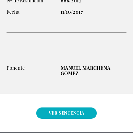
Nº de Resolución
668/2017
Fecha
11/10/2017
Ponente
MANUEL MARCHENA
GOMEZ
VER SENTENCIA