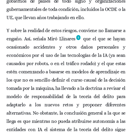
gobiernos de países de todo signo y organizaciones
gubernamentales de toda condición, incluidos la OCDE o la
UE, que llevan años trabajando en ello.
Y sobre la realidad de estos riesgos, conviene no llamarse a
9
engaño. Así, señala Miró Llinares
que el que se hayan
ocasionado accidentes y otros daños personales y
económicos por el uso de las tecnologías de la IA (ya sean
causados por robots, o en el tráfico rodado) y el que estas
estén comenzando a basarse en modelos de aprendizaje en
los que no es sencillo definir el curso causal de la decisión
tomada por la máquina, ha llevado a la doctrina a revisar el
modelo de responsabilidad de la teoría del delito para
adaptarlo a los nuevos retos y proponer diferentes
alternativas. No obstante, la conclusión general a la que se
llega es que mientras no pueda atribuirse autonomía a las
entidades con IA el sistema de la teoría del delito sigue