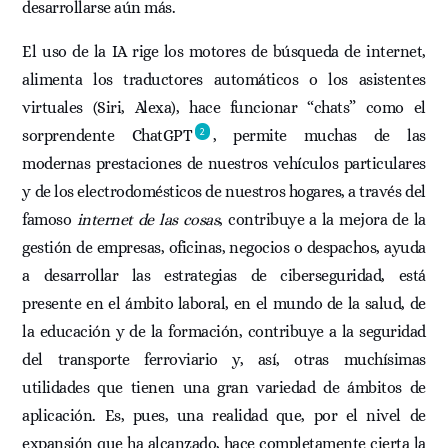
desarrollarse aún más.
El uso de la IA rige los motores de búsqueda de internet,
alimenta los traductores automáticos o los asistentes
virtuales (Siri, Alexa), hace funcionar “chats” como el
2
sorprendente ChatGPT
, permite muchas de las
modernas prestaciones de nuestros vehículos particulares
y de los electrodomésticos de nuestros hogares, a través del
famoso
internet de las cosas
, contribuye a la mejora de la
gestión de empresas, oficinas, negocios o despachos, ayuda
a desarrollar las estrategias de ciberseguridad, está
presente en el ámbito laboral, en el mundo de la salud, de
la educación y de la formación, contribuye a la seguridad
del transporte ferroviario y, así, otras muchísimas
utilidades que tienen una gran variedad de ámbitos de
aplicación. Es, pues, una realidad que, por el nivel de
expansión que ha alcanzado, hace completamente cierta la