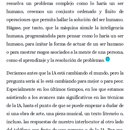
resuelva un problema complejo como lo haría un ser
humano, creemos un conjunto ordenado y finito de
operaciones que permita hallar la solución del ser humano.
Hágase, por tanto, que la máquina simule la inteligencia
humana, programándola para pensar como lo haría un ser
humano, para imitar la forma de actuar de un ser humano
o para mostrar rasgos asociados a la mente de una persona,
3
como el aprendizaje y la resolución de problemas.
Decíamos antes que la IA está cambiando el mundo, pero la
pregunta sería si lo está cambiando para mejor o para peor.
Especialmente en los últimos tiempos, en los que estamos
asistiendo a los avances más significativos en las técnicas
de la IA, hasta el punto de que se puede empezar a dudar de
si una obra de arte, una pieza musical, un texto literario o,
incluso, las respuestas de nuestro interlocutor al otro lado
del teléfono son fruto de una persona o de la IA. Por eso,