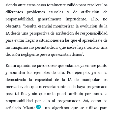
siendo ante estos casos totalmente válido para resolver los
diferentes problemas causales y de atribución de
responsabilidad, generalmente imprudente. Ello, no
obstante, “resulta esencial monitorizar la evolución de la
IA desde una perspectiva de atribución de responsabilidad
para evitar llegar a situaciones en las que el aprendizaje de
las máquinas no permita decir que nadie haya tomado una
decisión negligente pese a que existan daños”.
En mi opinión, se puede decir que estamos ya en ese punto
y abundan los ejemplos de ello. Por ejemplo, ya se ha
demostrado la capacidad de la IA de manipular los
mercados, sin que necesariamente se la haya programado
para tal fin, y sin que se le pueda atribuir, por tanto, la
responsabilidad por ello al programador. Así, como ha
10
señalado Mizuta
, un algoritmo que se utiliza para