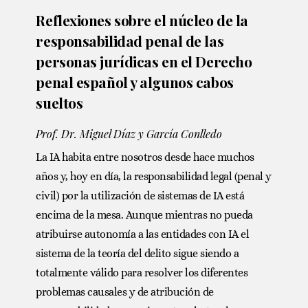
Reflexiones sobre el núcleo de la
responsabilidad penal de las
personas jurídicas en el Derecho
penal español y algunos cabos
sueltos
Prof. Dr. Miguel Díaz y García Conlledo
La IA habita entre nosotros desde hace muchos
años y, hoy en día, la responsabilidad legal (penal y
civil) por la utilización de sistemas de IA está
encima de la mesa. Aunque mientras no pueda
atribuirse autonomía a las entidades con IA el
sistema de la teoría del delito sigue siendo a
totalmente válido para resolver los diferentes
problemas causales y de atribución de