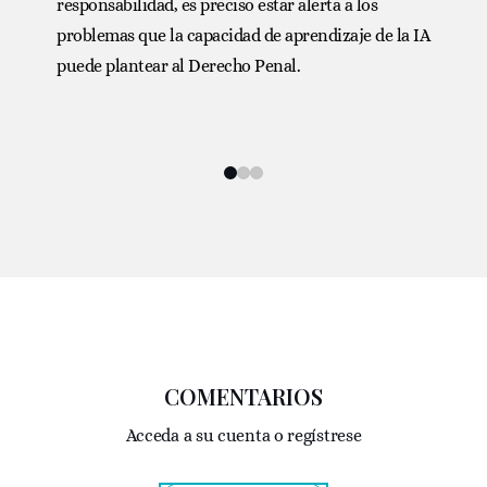
responsabilidad, es preciso estar alerta a los
problemas que la capacidad de aprendizaje de la IA
puede plantear al Derecho Penal.
COMENTARIOS
Acceda a su cuenta o regístrese