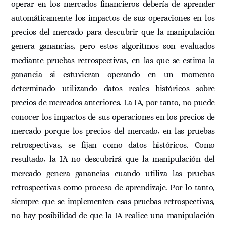
operar en los mercados financieros debería de aprender
automáticamente los impactos de sus operaciones en los
precios del mercado para descubrir que la manipulación
genera ganancias, pero estos algoritmos son evaluados
mediante pruebas retrospectivas, en las que se estima la
ganancia si estuvieran operando en un momento
determinado utilizando datos reales históricos sobre
precios de mercados anteriores. La IA, por tanto, no puede
conocer los impactos de sus operaciones en los precios de
mercado porque los precios del mercado, en las pruebas
retrospectivas, se fijan como datos históricos. Como
resultado, la IA no descubrirá que la manipulación del
mercado genera ganancias cuando utiliza las pruebas
retrospectivas como proceso de aprendizaje. Por lo tanto,
siempre que se implementen esas pruebas retrospectivas,
no hay posibilidad de que la IA realice una manipulación