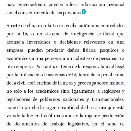
para entrenarlos; o pueden inferir información personal
8
sin el consentimiento de las personas
.
Aparte de ello, un robot o un coche autónomo controlados
por la IA, o un sistema de inteligencia artificial que
aconseja inversiones o decisiones relevantes en una
empresa, pueden producir daños físicos, psíquicos o
económicos a una persona, a un colectivo de personas o a
otra empresa. Por tanto, el tema de la responsabilidad legal
por la utilización de sistemas de IA, tanto de la penal como
de la civil, está encima de la mesa y preocupa sobre manera
no solo a los académicos sino, igualmente, a regidores y
legisladores de gobiernos nacionales y transnacionales,
como lo prueba la ingente cantidad de literatura que está
viendo la luz en los últimos años y la ingente producción
de documentos de trabajo legislativo, en el seno de