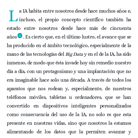
L
a IA habita entre nosotros desde hace muchos años e,
incluso, el propio concepto científico también ha
estado entre nosotros desde hace más de cincuenta
1
años
. Es cierto que, en el último lustro, el avance que se
ha producido en el ámbito tecnológico, especialmente de la
mano de las tecnologías del
Big Data
y en el de la IA, ha sido
inmenso, de modo que ésta invade hoy sin remedio nuestro
día a día, con un protagonismo y una implantación que no
era imaginable hace solo una década. A través de todos los
aparatos que nos rodean y, especialmente, de nuestros
teléfonos móviles, tabletas u ordenadores, que se han
convertido en dispositivos inteligentes personalizados
como consecuencia del uso de la IA, no solo es que esta
presente en nuestras vidas, sino que nosotros la estamos
alimentando de los datos que la permiten avanzar y