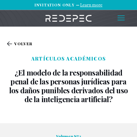
INVITATION ONLY —
Learn more
VOLVER
ARTÍCULOS ACADÉMICOS
¿El modelo de la responsabilidad
penal de las personas jurídicas para
los daños punibles derivados del uso
de la inteligencia artificial?
Volumen Nº2