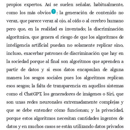
propios expertos. Así se suelen señalar, habitualmente,
7
como los más obvios
: la generación de contenido no
veraz, que parece veraz al ojo, al oído o al cerebro humano
pero que, en la realidad es inventado; la discriminación
algorítmica, que genera el riesgo de que los algoritmos de
inteligencia artificial puedan no solamente replicar sino,
incluso, exacerbar patrones de discriminación que hay en
la sociedad porque al final son algoritmos que aprenden a
partir de datos y si esos datos encapsulan de alguna
manera los sesgos sociales pues los algoritmos replican
esos sesgos; la falta de transparencia en aquellos sistemas
como el ChatGPT, los generadores de imágenes o Siri, que
son unas redes neuronales extremadamente complejas y
que se debe entender cómo funcionan; y la privacidad,
porque estos algoritmos necesitan cantidades ingentes de
datos y en muchos casos se están utilizando datos privados