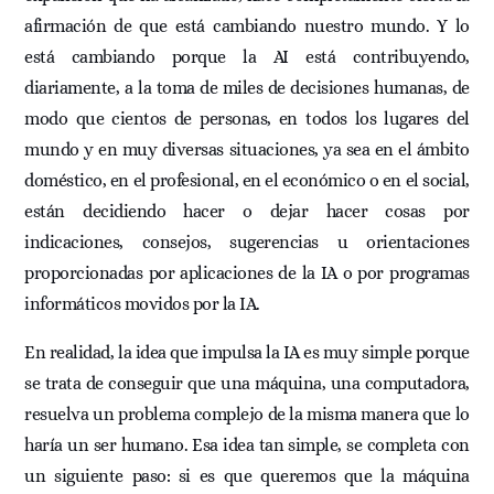
afirmación de que está cambiando nuestro mundo. Y lo
está cambiando porque la AI está contribuyendo,
diariamente, a la toma de miles de decisiones humanas, de
modo que cientos de personas, en todos los lugares del
mundo y en muy diversas situaciones, ya sea en el ámbito
doméstico, en el profesional, en el económico o en el social,
están decidiendo hacer o dejar hacer cosas por
indicaciones, consejos, sugerencias u orientaciones
proporcionadas por aplicaciones de la IA o por programas
informáticos movidos por la IA.
En realidad, la idea que impulsa la IA es muy simple porque
se trata de conseguir que una máquina, una computadora,
resuelva un problema complejo de la misma manera que lo
haría un ser humano. Esa idea tan simple, se completa con
un siguiente paso: si es que queremos que la máquina