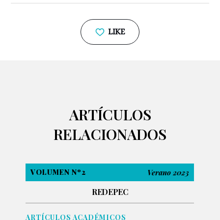
LIKE
ARTÍCULOS
RELACIONADOS
VOLUMEN Nº2
Verano 2023
REDEPEC
ARTÍCULOS ACADÉMICOS