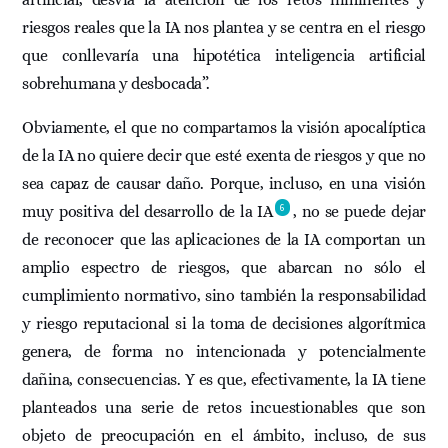
riesgos reales que la IA nos plantea y se centra en el riesgo
que conllevaría una hipotética inteligencia artificial
sobrehumana y desbocada”.
Obviamente, el que no compartamos la visión apocalíptica
de la IA no quiere decir que esté exenta de riesgos y que no
sea capaz de causar daño. Porque, incluso, en una visión
6
muy positiva del desarrollo de la IA
, no se puede dejar
de reconocer que las aplicaciones de la IA comportan un
amplio espectro de riesgos, que abarcan no sólo el
cumplimiento normativo, sino también la responsabilidad
y riesgo reputacional si la toma de decisiones algorítmica
genera, de forma no intencionada y potencialmente
dañina, consecuencias. Y es que, efectivamente, la IA tiene
planteados una serie de retos incuestionables que son
objeto de preocupación en el ámbito, incluso, de sus